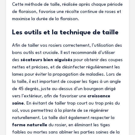
Cette méthode de taille, réalisée après chaque période
de floraison, favorise une récolte continue de roses et
maximise la durée de la floraison.
Les outils et la technique de taille
Afin de tailler vos rosiers correctement, l’utilisation des
bons outils est cruciale. Il est recommandé d’utiliser
des
sécateurs bien aiguisés
pour obtenir des coupes
nettes et précises, et de désinfecter régulièrement les
lames pour éviter la propagation de maladies. Lors de
la taille, il est important de couper les tiges à un angle
de 45 degrés, juste au-dessus d’un bourgeon dirigé
vers l’extérieur, afin de favoriser une
croissance
saine
. En évitant de tailler trop court ou trop près du
sol, vous permettrez à la plante de se régénérer
naturellement. La taille doit également respecter la
forme naturelle
du rosier, en éliminant les tiges
faibles ou mortes sans abîmer les parties saines de la