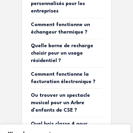
personnalisés pour les
entreprises
Comment fonctionne un
échangeur thermique ?
Quelle borne de recharge
choisir pour un usage
résidentiel ?
Comment fonctionne la
facturation électronique ?
Ou trouver un spectacle
musical pour un Arbre
d’enfants de CSE ?
Quel bois classe 4 pour
terrasse ?