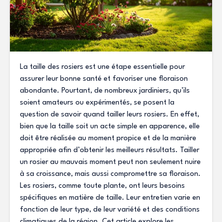
La taille des rosiers est une étape essentielle pour
assurer leur bonne santé et favoriser une floraison
abondante. Pourtant, de nombreux jardiniers, qu’ils
soient amateurs ou expérimentés, se posent la
question de savoir quand tailler leurs rosiers. En effet,
bien que la taille soit un acte simple en apparence, elle
doit être réalisée au moment propice et de la manière
appropriée afin d’obtenir les meilleurs résultats. Tailler
un rosier au mauvais moment peut non seulement nuire
à sa croissance, mais aussi compromettre sa floraison.
Les rosiers, comme toute plante, ont leurs besoins
spécifiques en matière de taille. Leur entretien varie en
fonction de leur type, de leur variété et des conditions
climatiques de la région. Cet article explore les