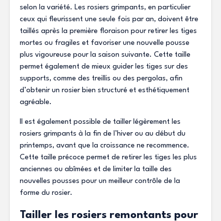
selon la variété. Les rosiers grimpants, en particulier
ceux qui fleurissent une seule fois par an, doivent être
taillés après la première floraison pour retirer les tiges
mortes ou fragiles et favoriser une nouvelle pousse
plus vigoureuse pour la saison suivante. Cette taille
permet également de mieux guider les tiges sur des
supports, comme des treillis ou des pergolas, afin
d’obtenir un rosier bien structuré et esthétiquement
agréable.
Il est également possible de tailler légèrement les
rosiers grimpants à la fin de l’hiver ou au début du
printemps, avant que la croissance ne recommence.
Cette taille précoce permet de retirer les tiges les plus
anciennes ou abîmées et de limiter la taille des
nouvelles pousses pour un meilleur contrôle de la
forme du rosier.
Tailler les rosiers remontants pour