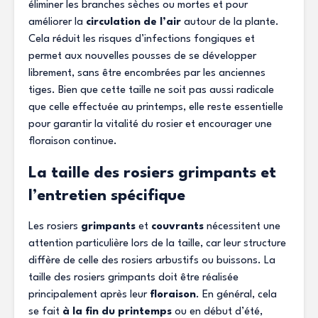
éliminer les branches sèches ou mortes et pour
améliorer la
circulation de l’air
autour de la plante.
Cela réduit les risques d’infections fongiques et
permet aux nouvelles pousses de se développer
librement, sans être encombrées par les anciennes
tiges. Bien que cette taille ne soit pas aussi radicale
que celle effectuée au printemps, elle reste essentielle
pour garantir la vitalité du rosier et encourager une
floraison continue.
La taille des rosiers grimpants et
l’entretien spécifique
Les rosiers
grimpants
et
couvrants
nécessitent une
attention particulière lors de la taille, car leur structure
diffère de celle des rosiers arbustifs ou buissons. La
taille des rosiers grimpants doit être réalisée
principalement après leur
floraison
. En général, cela
se fait
à la fin du printemps
ou en début d’été,