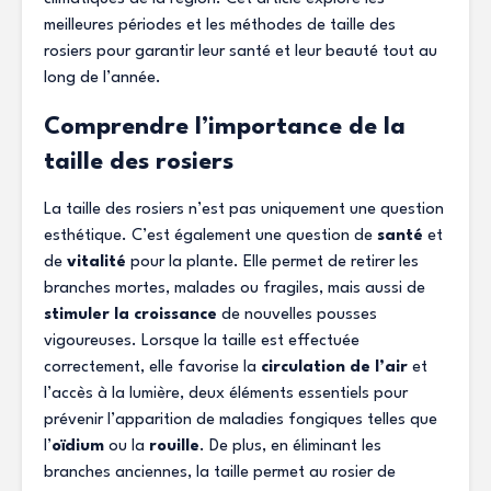
meilleures périodes et les méthodes de taille des
rosiers pour garantir leur santé et leur beauté tout au
long de l’année.
Comprendre l’importance de la
taille des rosiers
La taille des rosiers n’est pas uniquement une question
esthétique. C’est également une question de
santé
et
de
vitalité
pour la plante. Elle permet de retirer les
branches mortes, malades ou fragiles, mais aussi de
stimuler la croissance
de nouvelles pousses
vigoureuses. Lorsque la taille est effectuée
correctement, elle favorise la
circulation de l’air
et
l’accès à la lumière, deux éléments essentiels pour
prévenir l’apparition de maladies fongiques telles que
l’
oïdium
ou la
rouille
. De plus, en éliminant les
branches anciennes, la taille permet au rosier de