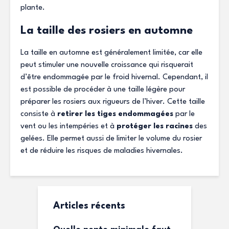
plante.
La taille des rosiers en automne
La taille en automne est généralement limitée, car elle
peut stimuler une nouvelle croissance qui risquerait
d’être endommagée par le froid hivernal. Cependant, il
est possible de procéder à une taille légère pour
préparer les rosiers aux rigueurs de l’hiver. Cette taille
consiste à
retirer les tiges endommagées
par le
vent ou les intempéries et à
protéger les racines
des
gelées. Elle permet aussi de limiter le volume du rosier
et de réduire les risques de maladies hivernales.
Articles récents