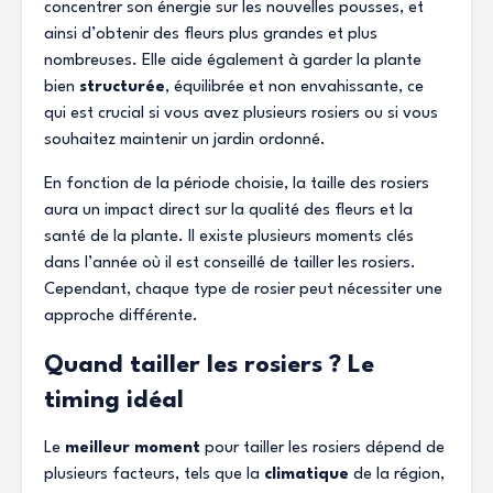
concentrer son énergie sur les nouvelles pousses, et
ainsi d’obtenir des fleurs plus grandes et plus
nombreuses. Elle aide également à garder la plante
bien
structurée
, équilibrée et non envahissante, ce
qui est crucial si vous avez plusieurs rosiers ou si vous
souhaitez maintenir un jardin ordonné.
En fonction de la période choisie, la taille des rosiers
aura un impact direct sur la qualité des fleurs et la
santé de la plante. Il existe plusieurs moments clés
dans l’année où il est conseillé de tailler les rosiers.
Cependant, chaque type de rosier peut nécessiter une
approche différente.
Quand tailler les rosiers ? Le
timing idéal
Le
meilleur moment
pour tailler les rosiers dépend de
plusieurs facteurs, tels que la
climatique
de la région,