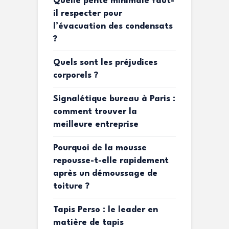
Quelle pente minimale faut-
il respecter pour
l’évacuation des condensats
?
Quels sont les préjudices
corporels ?
Signalétique bureau à Paris :
comment trouver la
meilleure entreprise
Pourquoi de la mousse
repousse-t-elle rapidement
après un démoussage de
toiture ?
Tapis Perso : le leader en
matière de tapis