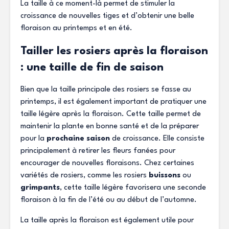
La taille à ce moment-là permet de stimuler la
croissance de nouvelles tiges et d’obtenir une belle
floraison au printemps et en été.
Tailler les rosiers après la floraison
: une taille de fin de saison
Bien que la taille principale des rosiers se fasse au
printemps, il est également important de pratiquer une
taille légère après la floraison. Cette taille permet de
maintenir la plante en bonne santé et de la préparer
pour la
prochaine saison
de croissance. Elle consiste
principalement à retirer les fleurs fanées pour
encourager de nouvelles floraisons. Chez certaines
variétés de rosiers, comme les rosiers
buissons
ou
grimpants
, cette taille légère favorisera une seconde
floraison à la fin de l’été ou au début de l’automne.
La taille après la floraison est également utile pour