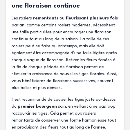
une floraison continue
Les rosiers
remontants
ou
fleurissant plusieurs fois
par an, comme certains rosiers modernes, nécessitent
une taille particulière pour encourager une floraison
continue tout au long de la saison. La taille de ces
rosiers peut se faire au printemps, mais elle doit
également être accompagnée d’une taille légère après
chaque vague de floraison. Retirer les fleurs fanées à
la fin de chaque période de floraison permet de
stimuler la croissance de nouvelles tiges florales. Ainsi,
vous bénéficierez de floraisons successives, souvent
plus belles et plus denses.
Il est recommandé de couper les tiges juste au-dessus
du
premier bourgeon
sain, en veillant à ne pas trop
raccourcir les tiges. Cela permet aux rosiers
remontants de conserver une forme harmonieuse tout
en produisant des fleurs tout au long de l’année.