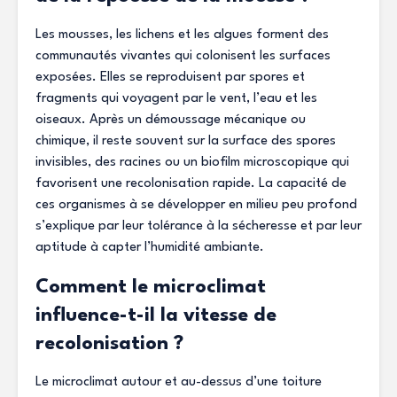
Les mousses, les lichens et les algues forment des
communautés vivantes qui colonisent les surfaces
exposées. Elles se reproduisent par spores et
fragments qui voyagent par le vent, l’eau et les
oiseaux. Après un démoussage mécanique ou
chimique, il reste souvent sur la surface des spores
invisibles, des racines ou un biofilm microscopique qui
favorisent une recolonisation rapide. La capacité de
ces organismes à se développer en milieu peu profond
s’explique par leur tolérance à la sécheresse et par leur
aptitude à capter l’humidité ambiante.
Comment le microclimat
influence-t-il la vitesse de
recolonisation ?
Le microclimat autour et au-dessus d’une toiture