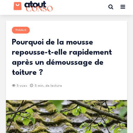
TRAVAUX
Pourquoi de la mousse
repousse-t-elle rapidement
après un démoussage de
toiture ?
5 vues
5 min. de lecture