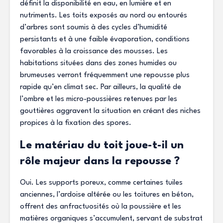
définit la disponibilité en eau, en lumière et en
nutriments. Les toits exposés au nord ou entourés
d’arbres sont soumis à des cycles d’humidité
persistants et à une faible évaporation, conditions
favorables à la croissance des mousses. Les
habitations situées dans des zones humides ou
brumeuses verront fréquemment une repousse plus
rapide qu’en climat sec. Par ailleurs, la qualité de
l’ombre et les micro-poussières retenues par les
gouttières aggravent la situation en créant des niches
propices à la fixation des spores.
Le matériau du toit joue-t-il un
rôle majeur dans la repousse ?
Oui. Les supports poreux, comme certaines tuiles
anciennes, l’ardoise altérée ou les toitures en béton,
offrent des anfractuosités où la poussière et les
matières organiques s’accumulent, servant de substrat