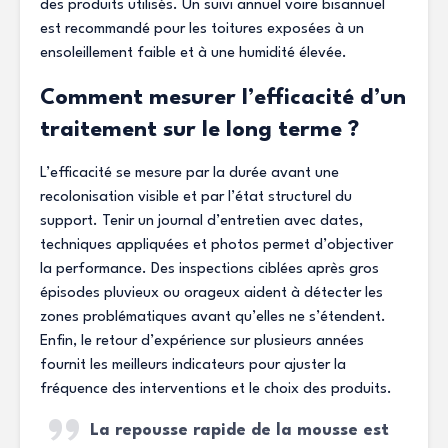
des produits utilisés. Un suivi annuel voire bisannuel
est recommandé pour les toitures exposées à un
ensoleillement faible et à une humidité élevée.
Comment mesurer l’efficacité d’un
traitement sur le long terme ?
L’efficacité se mesure par la durée avant une
recolonisation visible et par l’état structurel du
support. Tenir un journal d’entretien avec dates,
techniques appliquées et photos permet d’objectiver
la performance. Des inspections ciblées après gros
épisodes pluvieux ou orageux aident à détecter les
zones problématiques avant qu’elles ne s’étendent.
Enfin, le retour d’expérience sur plusieurs années
fournit les meilleurs indicateurs pour ajuster la
fréquence des interventions et le choix des produits.
La repousse rapide de la mousse est