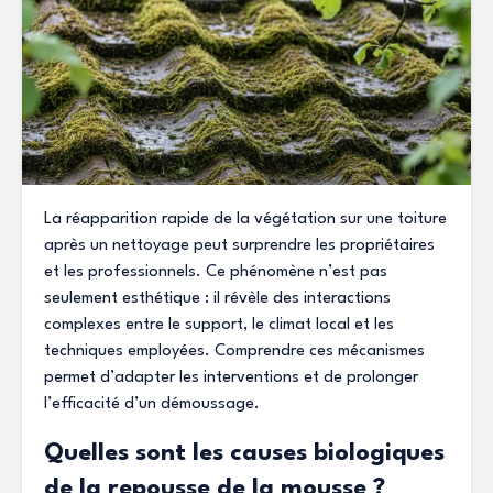
La réapparition rapide de la végétation sur une toiture
après un nettoyage peut surprendre les propriétaires
et les professionnels. Ce phénomène n’est pas
seulement esthétique : il révèle des interactions
complexes entre le support, le climat local et les
techniques employées. Comprendre ces mécanismes
permet d’adapter les interventions et de prolonger
l’efficacité d’un démoussage.
Quelles sont les causes biologiques
de la repousse de la mousse ?