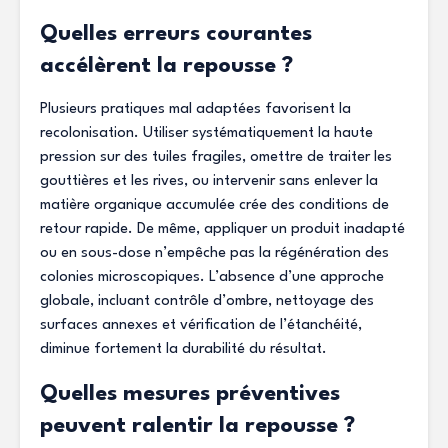
Quelles erreurs courantes
accélèrent la repousse ?
Plusieurs pratiques mal adaptées favorisent la
recolonisation. Utiliser systématiquement la haute
pression sur des tuiles fragiles, omettre de traiter les
gouttières et les rives, ou intervenir sans enlever la
matière organique accumulée crée des conditions de
retour rapide. De même, appliquer un produit inadapté
ou en sous-dose n’empêche pas la régénération des
colonies microscopiques. L’absence d’une approche
globale, incluant contrôle d’ombre, nettoyage des
surfaces annexes et vérification de l’étanchéité,
diminue fortement la durabilité du résultat.
Quelles mesures préventives
peuvent ralentir la repousse ?