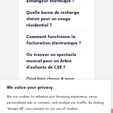
échangeur thermique ?
Quelle borne de recharge
choisir pour un usage
résidentiel ?
Comment fonctionne la
facturation électronique ?
Ou trouver un spectacle
musical pour un Arbre
d’enfants de CSE ?
Quel bois classe 4 pour
terrasse ?
We value your privacy
We use cookies to enhance your browsing experience, serve
personalized ads or content, and analyze our traffic. By clicking
"Accept All", you consent to our use of cookies.