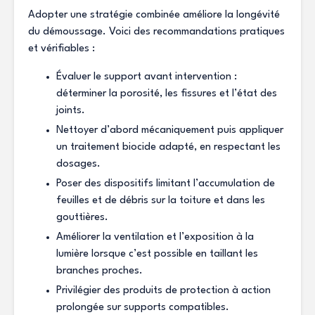
Adopter une stratégie combinée améliore la longévité
du démoussage. Voici des recommandations pratiques
et vérifiables :
Évaluer le support avant intervention :
déterminer la porosité, les fissures et l’état des
joints.
Nettoyer d’abord mécaniquement puis appliquer
un traitement biocide adapté, en respectant les
dosages.
Poser des dispositifs limitant l’accumulation de
feuilles et de débris sur la toiture et dans les
gouttières.
Améliorer la ventilation et l’exposition à la
lumière lorsque c’est possible en taillant les
branches proches.
Privilégier des produits de protection à action
prolongée sur supports compatibles.