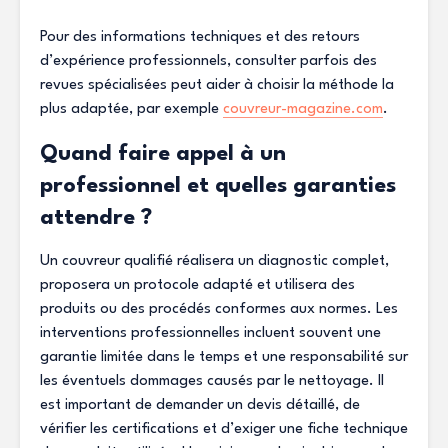
Pour des informations techniques et des retours
d’expérience professionnels, consulter parfois des
revues spécialisées peut aider à choisir la méthode la
plus adaptée, par exemple
couvreur-magazine.com
.
Quand faire appel à un
professionnel et quelles garanties
attendre ?
Un couvreur qualifié réalisera un diagnostic complet,
proposera un protocole adapté et utilisera des
produits ou des procédés conformes aux normes. Les
interventions professionnelles incluent souvent une
garantie limitée dans le temps et une responsabilité sur
les éventuels dommages causés par le nettoyage. Il
est important de demander un devis détaillé, de
vérifier les certifications et d’exiger une fiche technique