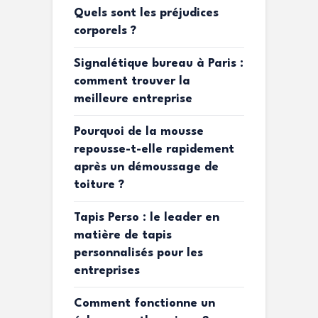
Quels sont les préjudices
corporels ?
Signalétique bureau à Paris :
comment trouver la
meilleure entreprise
Pourquoi de la mousse
repousse-t-elle rapidement
après un démoussage de
toiture ?
Tapis Perso : le leader en
matière de tapis
personnalisés pour les
entreprises
Comment fonctionne un