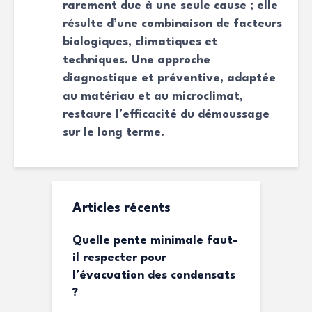
rarement due à une seule cause ; elle
résulte d’une combinaison de facteurs
biologiques, climatiques et
techniques. Une approche
diagnostique et préventive, adaptée
au matériau et au microclimat,
restaure l’efficacité du démoussage
sur le long terme.
Articles récents
Quelle pente minimale faut-
il respecter pour
l’évacuation des condensats
?