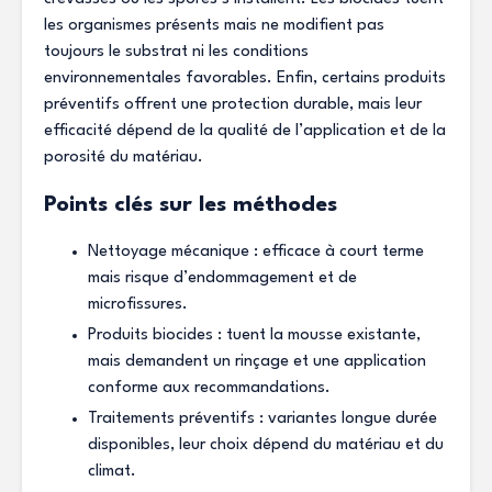
les organismes présents mais ne modifient pas
toujours le substrat ni les conditions
environnementales favorables. Enfin, certains produits
préventifs offrent une protection durable, mais leur
efficacité dépend de la qualité de l’application et de la
porosité du matériau.
Points clés sur les méthodes
Nettoyage mécanique : efficace à court terme
mais risque d’endommagement et de
microfissures.
Produits biocides : tuent la mousse existante,
mais demandent un rinçage et une application
conforme aux recommandations.
Traitements préventifs : variantes longue durée
disponibles, leur choix dépend du matériau et du
climat.