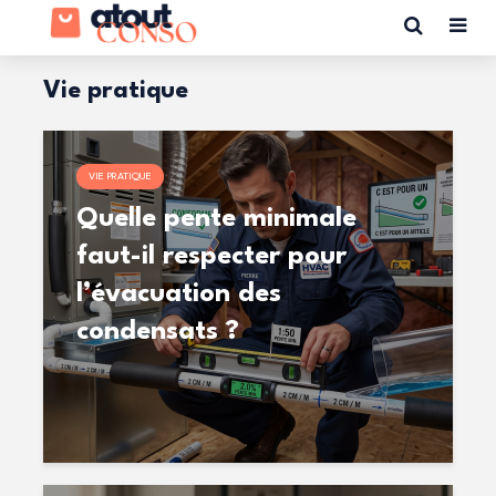
Vie pratique
VIE PRATIQUE
Quelle pente minimale
faut-il respecter pour
l’évacuation des
condensats ?