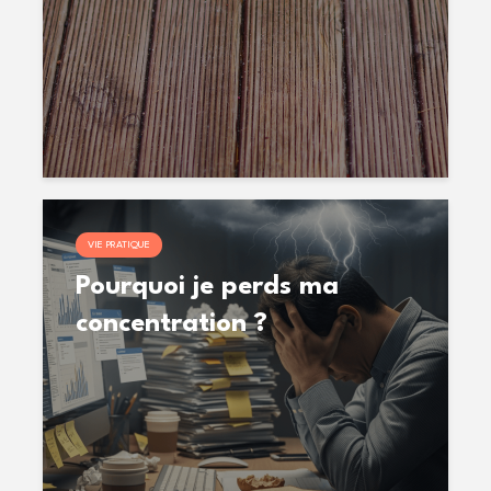
VIE PRATIQUE
Pourquoi je perds ma
concentration ?