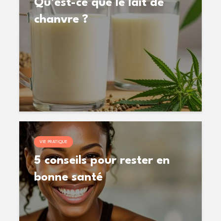
Qu’est-ce que le lait de
chanvre ?
VIE PRATIQUE
5 conseils pour rester en
bonne santé