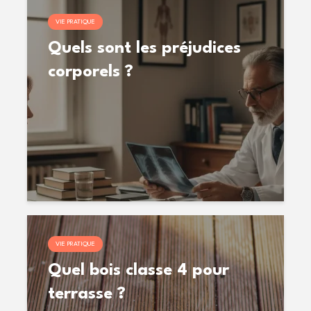
VIE PRATIQUE
Quels sont les préjudices
corporels ?
VIE PRATIQUE
Quel bois classe 4 pour
terrasse ?