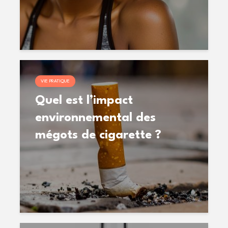
VIE PRATIQUE
Quel est l’impact
environnemental des
mégots de cigarette ?