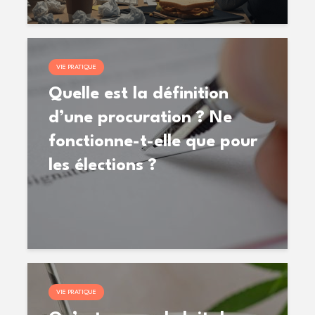
VIE PRATIQUE
Quelle est la définition
d’une procuration ? Ne
fonctionne-t-elle que pour
les élections ?
VIE PRATIQUE