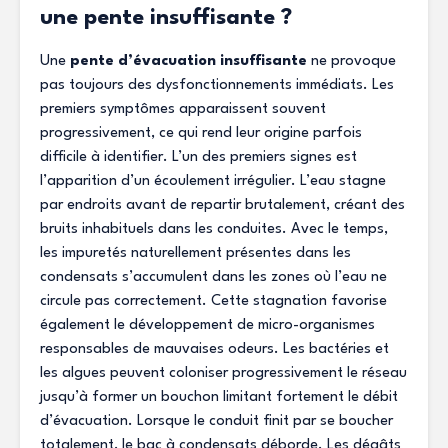
une pente insuffisante ?
Une
pente d’évacuation insuffisante
ne provoque
pas toujours des dysfonctionnements immédiats. Les
premiers symptômes apparaissent souvent
progressivement, ce qui rend leur origine parfois
difficile à identifier. L’un des premiers signes est
l’apparition d’un écoulement irrégulier. L’eau stagne
par endroits avant de repartir brutalement, créant des
bruits inhabituels dans les conduites. Avec le temps,
les impuretés naturellement présentes dans les
condensats s’accumulent dans les zones où l’eau ne
circule pas correctement. Cette stagnation favorise
également le développement de micro-organismes
responsables de mauvaises odeurs. Les bactéries et
les algues peuvent coloniser progressivement le réseau
jusqu’à former un bouchon limitant fortement le débit
d’évacuation. Lorsque le conduit finit par se boucher
totalement, le bac à condensats déborde. Les dégâts