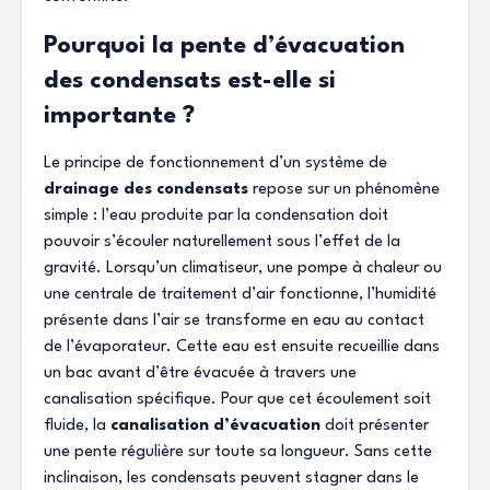
Pourquoi la pente d’évacuation
des condensats est-elle si
importante ?
Le principe de fonctionnement d’un système de
drainage des condensats
repose sur un phénomène
simple : l’eau produite par la condensation doit
pouvoir s’écouler naturellement sous l’effet de la
gravité. Lorsqu’un climatiseur, une pompe à chaleur ou
une centrale de traitement d’air fonctionne, l’humidité
présente dans l’air se transforme en eau au contact
de l’évaporateur. Cette eau est ensuite recueillie dans
un bac avant d’être évacuée à travers une
canalisation spécifique. Pour que cet écoulement soit
fluide, la
canalisation d’évacuation
doit présenter
une pente régulière sur toute sa longueur. Sans cette
inclinaison, les condensats peuvent stagner dans le