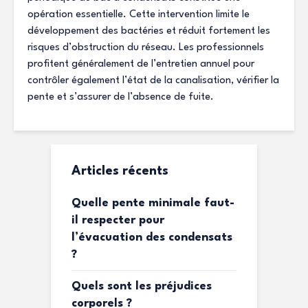
opération essentielle. Cette intervention limite le
développement des bactéries et réduit fortement les
risques d’obstruction du réseau. Les professionnels
profitent généralement de l’entretien annuel pour
contrôler également l’état de la canalisation, vérifier la
pente et s’assurer de l’absence de fuite.
Articles récents
Quelle pente minimale faut-
il respecter pour
l’évacuation des condensats
?
Quels sont les préjudices
corporels ?