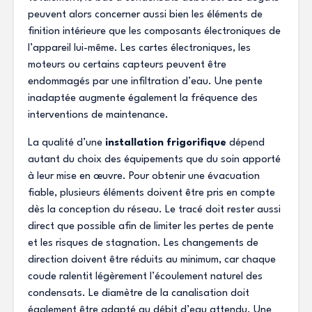
peuvent alors concerner aussi bien les éléments de
finition intérieure que les composants électroniques de
l’appareil lui-même. Les cartes électroniques, les
moteurs ou certains capteurs peuvent être
endommagés par une infiltration d’eau. Une pente
inadaptée augmente également la fréquence des
interventions de maintenance.
La qualité d’une
installation frigorifique
dépend
autant du choix des équipements que du soin apporté
à leur mise en œuvre. Pour obtenir une évacuation
fiable, plusieurs éléments doivent être pris en compte
dès la conception du réseau. Le tracé doit rester aussi
direct que possible afin de limiter les pertes de pente
et les risques de stagnation. Les changements de
direction doivent être réduits au minimum, car chaque
coude ralentit légèrement l’écoulement naturel des
condensats. Le diamètre de la canalisation doit
également être adapté au débit d’eau attendu. Une