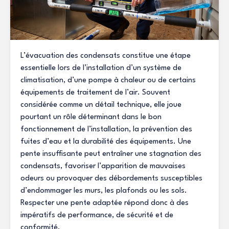
L’évacuation des condensats constitue une étape
essentielle lors de l’installation d’un système de
climatisation, d’une pompe à chaleur ou de certains
équipements de traitement de l’air. Souvent
considérée comme un détail technique, elle joue
pourtant un rôle déterminant dans le bon
fonctionnement de l’installation, la prévention des
fuites d’eau et la durabilité des équipements. Une
pente insuffisante peut entraîner une stagnation des
condensats, favoriser l’apparition de mauvaises
odeurs ou provoquer des débordements susceptibles
d’endommager les murs, les plafonds ou les sols.
Respecter une pente adaptée répond donc à des
impératifs de performance, de sécurité et de
conformité.