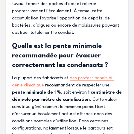
tuyau, former des poches d’eau et ralentir
progressivement l’écoulement. À terme, cette
accumulation favorise l’apparition de dépôts, de
bactéries, d’algues ou encore de moisissures pouvant
obstruer totalement le conduit.
Quelle est la pente minimale
recommandée pour évacuer
correctement les condensats ?
La plupart des fabricants et
des professionnels du
génie climatique
recommandent de respecter une
pente minimale de 1 %
, soit environ
1 centimètre de
dénivelé par mètre de canalisation
. Cette valeur
constitue généralement le minimum permettant
d’assurer un écoulement naturel efficace dans des
conditions normales d’utilisation. Dans certaines
configurations, notamment lorsque le parcours est