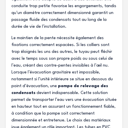
conduite trop petite favorise les engorgements, tandis
qu’un diamètre correctement dimensionné garantit un
passage fluide des condensats tout au long de la
durée de vie de l’installation.
Le maintien de la pente nécessite également des
fixations correctement espacées. Si les colliers sont
trop éloignés les uns des autres, le tuyau peut fléchir
avec le temps sous son propre poids ou sous celui de
l’eau, créant des contre-pentes invisibles à l’œil nu.
Lorsque l’évacuation gravitaire est impossible,
notamment si l’unité intérieure se situe en dessous du
point d’évacuation, une
pompe de relevage des
condensats
devient indispensable. Cette solution
permet de transporter l’eau vers une évacuation située
en hauteur tout en assurant un fonctionnement fiable,
à condition que la pompe soit correctement
dimensionnée et entretenue. Le choix des matériaux
joue également un rôle important. Les tubes en PVC