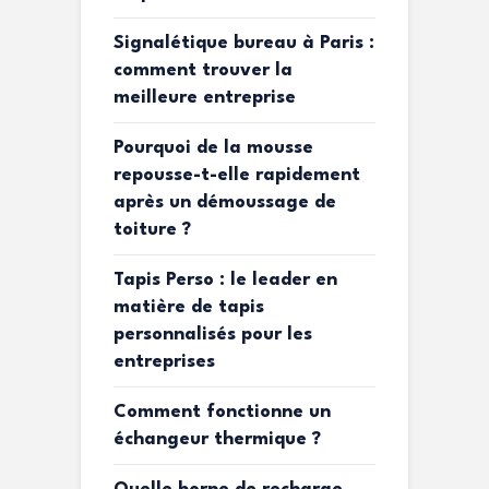
Signalétique bureau à Paris :
comment trouver la
meilleure entreprise
Pourquoi de la mousse
repousse-t-elle rapidement
après un démoussage de
toiture ?
Tapis Perso : le leader en
matière de tapis
personnalisés pour les
entreprises
Comment fonctionne un
échangeur thermique ?