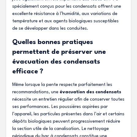
spécialement conçus pour les condensats offrent une
excellente résistance à l’humidité, aux variations de
température et aux agents biologiques susceptibles
de se développer dans les conduites.
Quelles bonnes pratiques
permettent de préserver une
évacuation des condensats
efficace ?
Même lorsque la pente respecte parfaitement les
recommandations, une
évacuation des condensats
nécessite un entretien régulier afin de conserver toutes
ses performances. Les poussières aspirées par
l’appareil, les particules présentes dans l’air et certains
dépôts biologiques peuvent progressivement réduire
la section utile de la canalisation. Le nettoyage
périodique du bac à condensats constitue une