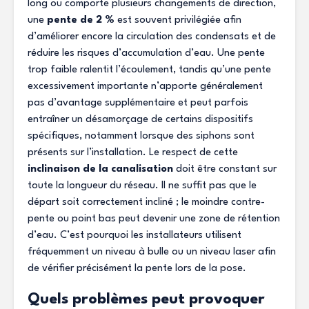
long ou comporte plusieurs changements de direction,
une
pente de 2 %
est souvent privilégiée afin
d’améliorer encore la circulation des condensats et de
réduire les risques d’accumulation d’eau. Une pente
trop faible ralentit l’écoulement, tandis qu’une pente
excessivement importante n’apporte généralement
pas d’avantage supplémentaire et peut parfois
entraîner un désamorçage de certains dispositifs
spécifiques, notamment lorsque des siphons sont
présents sur l’installation. Le respect de cette
inclinaison de la canalisation
doit être constant sur
toute la longueur du réseau. Il ne suffit pas que le
départ soit correctement incliné ; le moindre contre-
pente ou point bas peut devenir une zone de rétention
d’eau. C’est pourquoi les installateurs utilisent
fréquemment un niveau à bulle ou un niveau laser afin
de vérifier précisément la pente lors de la pose.
Quels problèmes peut provoquer